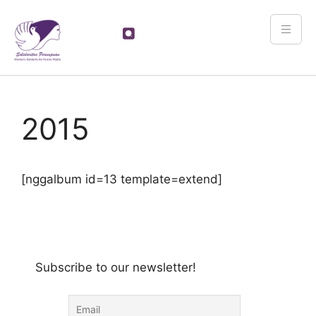
2015
[nggalbum id=13 template=extend]
Subscribe to our newsletter!