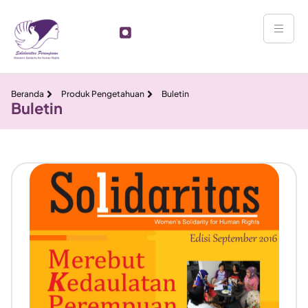
Beranda
Produk Pengetahuan
Buletin
Buletin