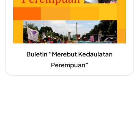
Buletin “Merebut Kedaulatan
Perempuan”