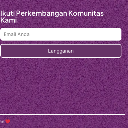
Ikuti Perkembangan Komunitas
Kami
gan