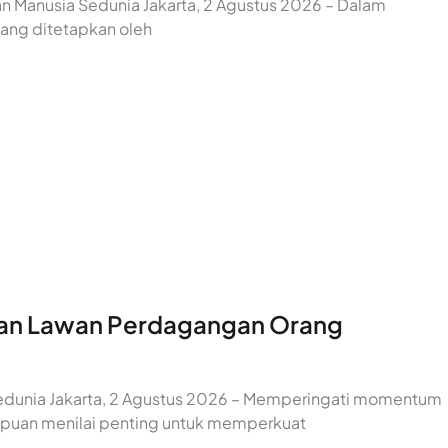
gan Manusia Sedunia Jakarta, 2 Agustus 2026 – Dalam
ang ditetapkan oleh
 dan Lawan Perdagangan Orang
 Sedunia Jakarta, 2 Agustus 2026 – Memperingati momentum
mpuan menilai penting untuk memperkuat