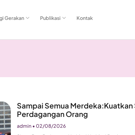
gi Gerakan
Publikasi
Kontak
Sampai Semua Merdeka:Kuatkan So
Perdagangan Orang
admin
02/08/2026