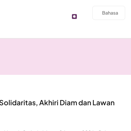
Bahasa
lidaritas, Akhiri Diam dan Lawan