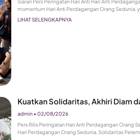
Siaran Pers Peringatan Hari Anti Hari Anti Perdagan
momentum Hari Anti Perdagangan Orang Sedunia, y
LIHAT SELENGKAPNYA
Kuatkan Solidaritas, Akhiri Diam
admin
02/08/2026
Pers Rilis Peringatan Hari Anti Perdagangan Orang
Hari Perdagangan Orang Sedunia, Solidaritas Pere