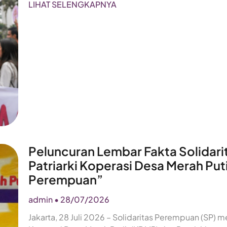
LIHAT SELENGKAPNYA
Peluncuran Lembar Fakta Solidari
Patriarki Koperasi Desa Merah Pu
Perempuan”
admin
28/07/2026
Jakarta, 28 Juli 2026 – Solidaritas Perempuan (SP) 