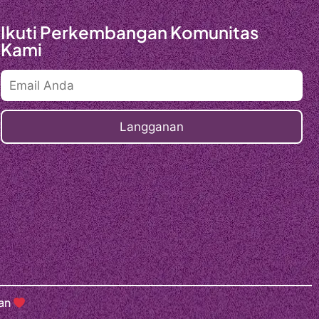
Ikuti Perkembangan Komunitas
Kami
gan