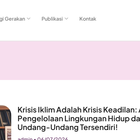
gi Gerakan
Publikasi
Kontak
Krisis Iklim Adalah Krisis Keadi
Pengelolaan Lingkungan Hidup da
Undang-Undang Tersendiri!
admin
06/07/2026