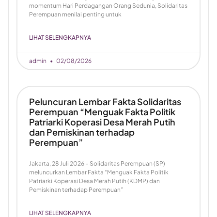
momentum Hari Perdagangan Orang Sedunia, Solidaritas
Perempuan menilai penting untuk
LIHAT SELENGKAPNYA
admin
02/08/2026
Peluncuran Lembar Fakta Solidaritas
Perempuan “Menguak Fakta Politik
Patriarki Koperasi Desa Merah Putih
dan Pemiskinan terhadap
Perempuan”
Jakarta, 28 Juli 2026 – Solidaritas Perempuan (SP)
meluncurkan Lembar Fakta “Menguak Fakta Politik
Patriarki Koperasi Desa Merah Putih (KDMP) dan
Pemiskinan terhadap Perempuan”
LIHAT SELENGKAPNYA