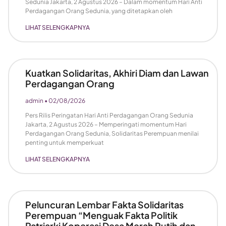
Sedunia Jakarta, 2 Agustus 2026 – Dalam momentum Hari Anti
Perdagangan Orang Sedunia, yang ditetapkan oleh
LIHAT SELENGKAPNYA
Kuatkan Solidaritas, Akhiri Diam dan Lawan
Perdagangan Orang
admin
02/08/2026
Pers Rilis Peringatan Hari Anti Perdagangan Orang Sedunia
Jakarta, 2 Agustus 2026 – Memperingati momentum Hari
Perdagangan Orang Sedunia, Solidaritas Perempuan menilai
penting untuk memperkuat
LIHAT SELENGKAPNYA
Peluncuran Lembar Fakta Solidaritas
Perempuan “Menguak Fakta Politik
Patriarki Koperasi Desa Merah Putih dan