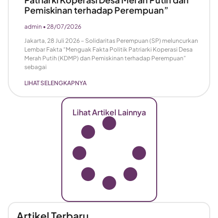
Pemiskinan terhadap Perempuan”
admin
28/07/2026
Jakarta, 28 Juli 2026 – Solidaritas Perempuan (SP) meluncurkan
Lembar Fakta “Menguak Fakta Politik Patriarki Koperasi Desa
Merah Putih (KDMP) dan Pemiskinan terhadap Perempuan”
sebagai
LIHAT SELENGKAPNYA
Lihat Artikel Lainnya
Artikel Terbaru