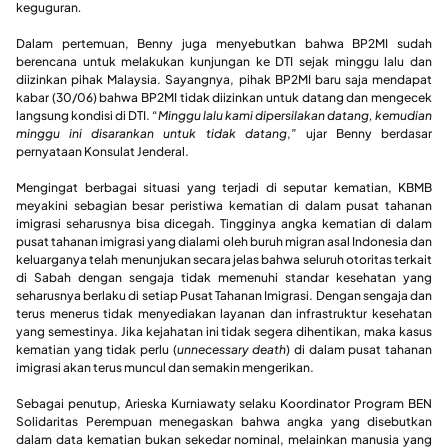
keguguran
.
Dalam pertemuan, Benny juga menyebutkan bahwa BP2MI sudah
berencana untuk melakukan kunjungan ke DTI sejak minggu lalu dan
diizinkan pihak Malaysia. Sayangnya, pihak BP2MI baru saja mendapat
kabar (30/06) bahwa BP2MI tidak diizinkan untuk datang dan mengecek
langsung kondisi di DTI. “
Minggu lalu kami dipersilakan datang, kemudian
minggu ini disarankan untuk tidak datang
,” ujar Benny berdasar
pernyataan Konsulat Jenderal.
Mengingat berbagai situasi yang terjadi di seputar kematian, KBMB
meyakini sebagian besar peristiwa kematian di dalam pusat tahanan
imigrasi seharusnya bisa dicegah. Tingginya angka kematian di dalam
pusat tahanan imigrasi yang dialami oleh buruh migran asal Indonesia dan
keluarganya telah menunjukan secara jelas bahwa seluruh otoritas terkait
di Sabah dengan sengaja tidak memenuhi standar kesehatan yang
seharusnya berlaku di setiap Pusat Tahanan Imigrasi. Dengan sengaja dan
terus menerus tidak menyediakan layanan dan infrastruktur kesehatan
yang semestinya. Jika kejahatan ini tidak segera dihentikan, maka kasus
kematian yang tidak perlu (
unnecessary death
) di dalam pusat tahanan
imigrasi akan terus muncul dan semakin mengerikan.
Sebagai penutup, Arieska Kurniawaty selaku Koordinator Program BEN
Solidaritas Perempuan menegaskan bahwa angka yang disebutkan
dalam data kematian bukan sekedar nominal, melainkan manusia yang