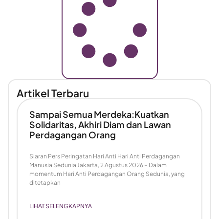
Artikel Terbaru
Sampai Semua Merdeka:Kuatkan
Solidaritas, Akhiri Diam dan Lawan
Perdagangan Orang
Siaran Pers Peringatan Hari Anti Hari Anti Perdagangan
Manusia Sedunia Jakarta, 2 Agustus 2026 – Dalam
momentum Hari Anti Perdagangan Orang Sedunia, yang
ditetapkan
LIHAT SELENGKAPNYA