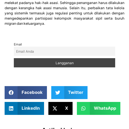
melekat padanya hak-hak asasi. Sehingga penanganan harus dilakukan
dengan kerangka hak asasi manusia. Selain itu, perbaikan tata kelola
yang sistemik termasuk juga regulasi penting untuk dilakukan dengan
mengedepankan partisipasi kelompok masyarakat sipil serta buruh
migran dan keluarganya.
Email
Facebook
Twitter
LinkedIn
X
WhatsApp