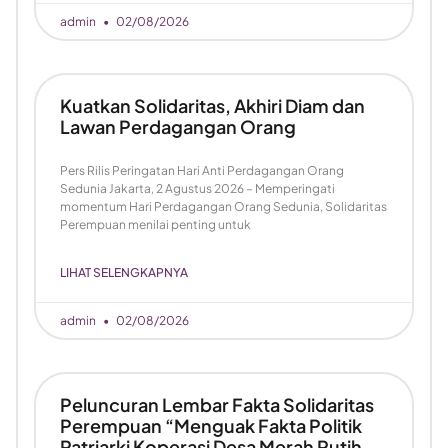
admin
02/08/2026
Kuatkan Solidaritas, Akhiri Diam dan
Lawan Perdagangan Orang
Pers Rilis Peringatan Hari Anti Perdagangan Orang
Sedunia Jakarta, 2 Agustus 2026 – Memperingati
momentum Hari Perdagangan Orang Sedunia, Solidaritas
Perempuan menilai penting untuk
LIHAT SELENGKAPNYA
admin
02/08/2026
Peluncuran Lembar Fakta Solidaritas
Perempuan “Menguak Fakta Politik
Patriarki Koperasi Desa Merah Putih