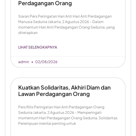
Perdagangan Orang
Siaran Pers Peringatan Hari Anti Hari Anti Perdagangan
Manusia Sedunia Jakarta, 2 Agustus 2026 – Dalam
momentum Hari Anti Perdagangan Orang Sedunia, yang
ditetapkan
LIHAT SELENGKAPNYA
admin
02/08/2026
Kuatkan Solidaritas, Akhiri Diam dan
Lawan Perdagangan Orang
Pers Rilis Peringatan Hari Anti Perdagangan Orang
Sedunia Jakarta, 2 Agustus 2026 – Memperingati
momentum Hari Perdagangan Orang Sedunia, Solidaritas
Perempuan menilai penting untuk