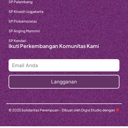
SP Palembang
SP Kinasih Jogjakarta
SP Flobamoratas
SP Anging Mammiri
SP Kendari
Ikuti Perkembangan Komunitas Kami
© 2025 Solidaritas Perempuan – Dibuat oleh Digra Studio dengan