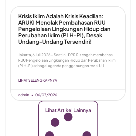
Krisis Iklim Adalah Krisis Keadilan:
ARUKI Menolak Pembahasan RUU
Pengelolaan Lingkungan Hidup dan
Perubahan Iklim (PLH-PI), Desak
Undang-Undang Tersendiri!
Jakarta, 6 Juli 2026 – Saat ini, DPR RI tengah membahas
RUU Pengelolaan Lingkungan Hidup dan Perubahan Iklim
(PLH-PI) sebagai agenda penggabungan revisi UU
LIHAT SELENGKAPNYA
admin
06/07/2026
Lihat Artikel Lainnya