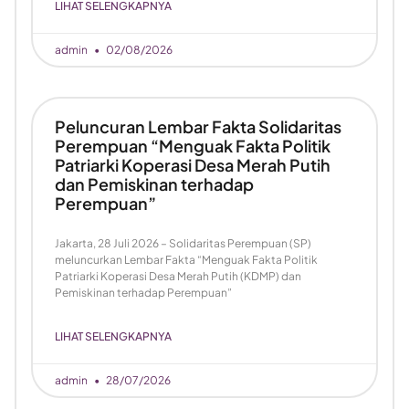
LIHAT SELENGKAPNYA
admin
02/08/2026
Peluncuran Lembar Fakta Solidaritas
Perempuan “Menguak Fakta Politik
Patriarki Koperasi Desa Merah Putih
dan Pemiskinan terhadap
Perempuan”
Jakarta, 28 Juli 2026 – Solidaritas Perempuan (SP)
meluncurkan Lembar Fakta “Menguak Fakta Politik
Patriarki Koperasi Desa Merah Putih (KDMP) dan
Pemiskinan terhadap Perempuan”
LIHAT SELENGKAPNYA
admin
28/07/2026