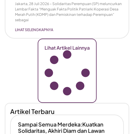
Jakarta, 28 Juli 2026 – Solidaritas Perempuan (SP) meluncurkan
Lembar Fakta “Menguak Fakta Politik Patriarki Koperasi Desa
Merah Putih (KDMP) dan Pemiskinan terhadap Perempuan”
sebagai
LIHAT SELENGKAPNYA
Lihat Artikel Lainnya
Artikel Terbaru
Sampai Semua Merdeka:Kuatkan
Solidaritas, Akhiri Diam dan Lawan