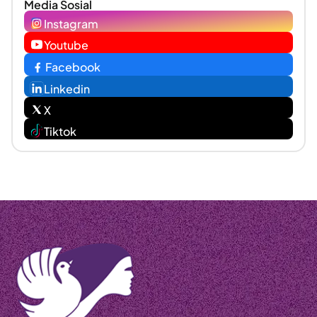
Media Sosial
Instagram
Youtube
Facebook
Linkedin
X
Tiktok