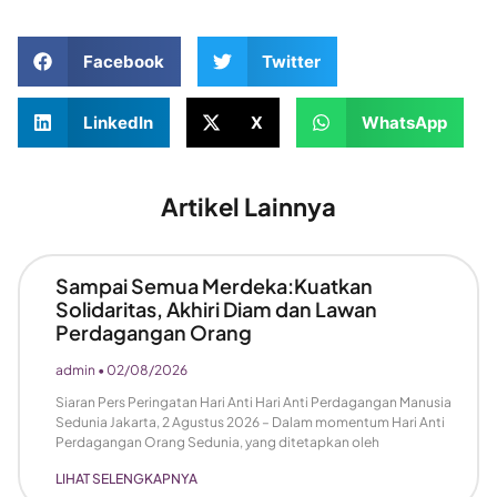
Facebook
Twitter
LinkedIn
X
WhatsApp
Artikel Lainnya
Sampai Semua Merdeka:Kuatkan
Solidaritas, Akhiri Diam dan Lawan
Perdagangan Orang
admin
02/08/2026
Siaran Pers Peringatan Hari Anti Hari Anti Perdagangan Manusia
Sedunia Jakarta, 2 Agustus 2026 – Dalam momentum Hari Anti
Perdagangan Orang Sedunia, yang ditetapkan oleh
LIHAT SELENGKAPNYA