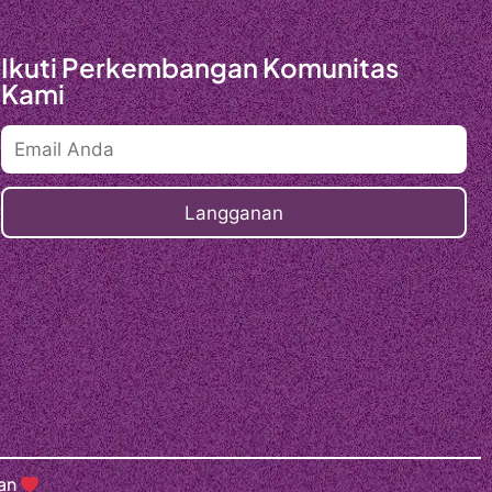
Ikuti Perkembangan Komunitas
Kami
gan