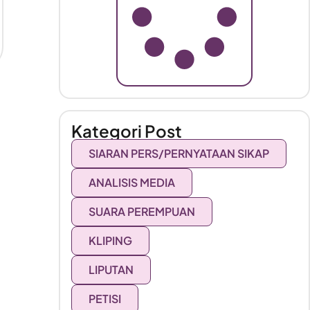
Kategori Post
SIARAN PERS/PERNYATAAN SIKAP
ANALISIS MEDIA
SUARA PEREMPUAN
KLIPING
LIPUTAN
PETISI