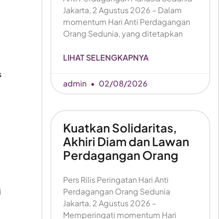
Jakarta, 2 Agustus 2026 – Dalam
momentum Hari Anti Perdagangan
Orang Sedunia, yang ditetapkan
LIHAT SELENGKAPNYA
s
admin
02/08/2026
Kuatkan Solidaritas,
Akhiri Diam dan Lawan
Perdagangan Orang
Pers Rilis Peringatan Hari Anti
i
Perdagangan Orang Sedunia
Jakarta, 2 Agustus 2026 –
Memperingati momentum Hari