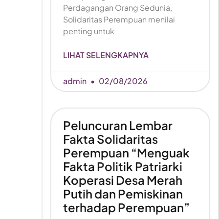
Perdagangan Orang Sedunia,
Solidaritas Perempuan menilai
penting untuk
LIHAT SELENGKAPNYA
admin
02/08/2026
Peluncuran Lembar
Fakta Solidaritas
Perempuan “Menguak
Fakta Politik Patriarki
Koperasi Desa Merah
Putih dan Pemiskinan
terhadap Perempuan”