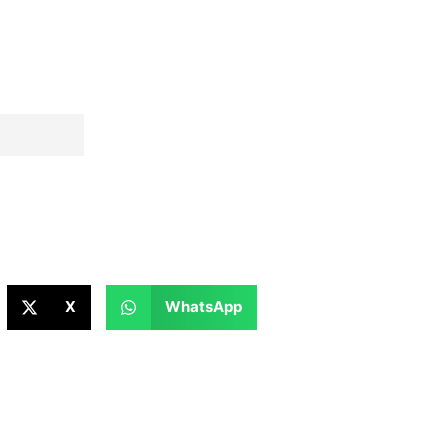
X
WhatsApp