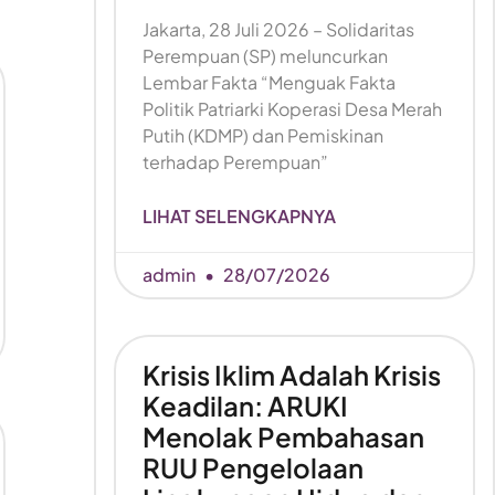
Jakarta, 28 Juli 2026 – Solidaritas
Perempuan (SP) meluncurkan
Lembar Fakta “Menguak Fakta
Politik Patriarki Koperasi Desa Merah
Putih (KDMP) dan Pemiskinan
terhadap Perempuan”
LIHAT SELENGKAPNYA
admin
28/07/2026
Krisis Iklim Adalah Krisis
Keadilan: ARUKI
Menolak Pembahasan
RUU Pengelolaan