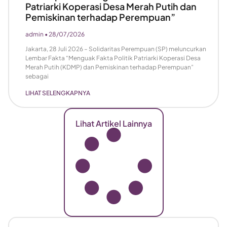
Patriarki Koperasi Desa Merah Putih dan
Pemiskinan terhadap Perempuan”
admin
28/07/2026
Jakarta, 28 Juli 2026 – Solidaritas Perempuan (SP) meluncurkan
Lembar Fakta “Menguak Fakta Politik Patriarki Koperasi Desa
Merah Putih (KDMP) dan Pemiskinan terhadap Perempuan”
sebagai
LIHAT SELENGKAPNYA
Lihat Artikel Lainnya