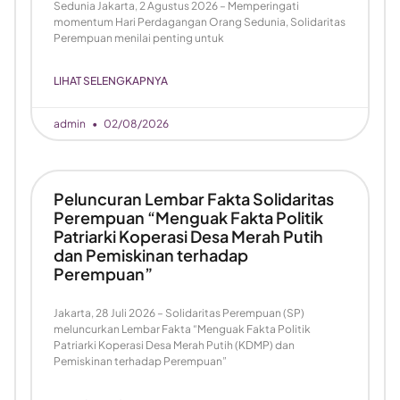
Sedunia Jakarta, 2 Agustus 2026 – Memperingati
momentum Hari Perdagangan Orang Sedunia, Solidaritas
Perempuan menilai penting untuk
LIHAT SELENGKAPNYA
admin
02/08/2026
Peluncuran Lembar Fakta Solidaritas
Perempuan “Menguak Fakta Politik
Patriarki Koperasi Desa Merah Putih
dan Pemiskinan terhadap
Perempuan”
Jakarta, 28 Juli 2026 – Solidaritas Perempuan (SP)
meluncurkan Lembar Fakta “Menguak Fakta Politik
Patriarki Koperasi Desa Merah Putih (KDMP) dan
Pemiskinan terhadap Perempuan”