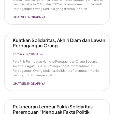
Sedunia Jakarta, 2 Agustus 2026 – Dalam momentum Hari Anti
Perdagangan Orang Sedunia, yang ditetapkan oleh
LIHAT SELENGKAPNYA
Kuatkan Solidaritas, Akhiri Diam dan Lawan
Perdagangan Orang
admin
02/08/2026
Pers Rilis Peringatan Hari Anti Perdagangan Orang Sedunia
Jakarta, 2 Agustus 2026 – Memperingati momentum Hari
Perdagangan Orang Sedunia, Solidaritas Perempuan menilai
penting untuk memperkuat
LIHAT SELENGKAPNYA
Peluncuran Lembar Fakta Solidaritas
Perempuan “Menguak Fakta Politik