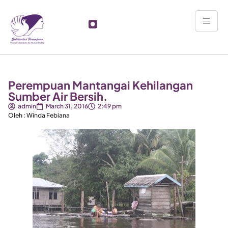
Perempuan Mantangai Kehilangan
Sumber Air Bersih.
admin
March 31, 2016
2:49 pm
Oleh : Winda Febiana