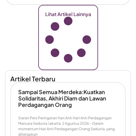
Lihat Artikel Lainnya
Artikel Terbaru
Sampai Semua Merdeka:Kuatkan
Solidaritas, Akhiri Diam dan Lawan
Perdagangan Orang
Siaran Pers Peringatan Hari Anti Hari Anti Perdagangan
Manusia Sedunia Jakarta, 2 Agustus 2026 – Dalam
momentum Hari Anti Perdagangan Orang Sedunia, yang
ditetapkan