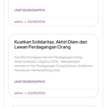
LIHAT SELENGKAPNYA
admin
02/08/2026
Kuatkan Solidaritas, Akhiri Diam dan
Lawan Perdagangan Orang
Pers Rilis Peringatan Hari Anti Perdagangan Orang
Sedunia Jakarta, 2 Agustus 2026 – Memperingati
momentum Hari Perdagangan Orang Sedunia, Solidaritas
Perempuan menilai penting untuk
LIHAT SELENGKAPNYA
admin
02/08/2026