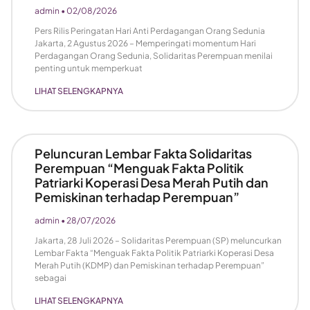
admin
02/08/2026
Pers Rilis Peringatan Hari Anti Perdagangan Orang Sedunia
Jakarta, 2 Agustus 2026 – Memperingati momentum Hari
Perdagangan Orang Sedunia, Solidaritas Perempuan menilai
penting untuk memperkuat
LIHAT SELENGKAPNYA
Peluncuran Lembar Fakta Solidaritas
Perempuan “Menguak Fakta Politik
Patriarki Koperasi Desa Merah Putih dan
Pemiskinan terhadap Perempuan”
admin
28/07/2026
Jakarta, 28 Juli 2026 – Solidaritas Perempuan (SP) meluncurkan
Lembar Fakta “Menguak Fakta Politik Patriarki Koperasi Desa
Merah Putih (KDMP) dan Pemiskinan terhadap Perempuan”
sebagai
LIHAT SELENGKAPNYA