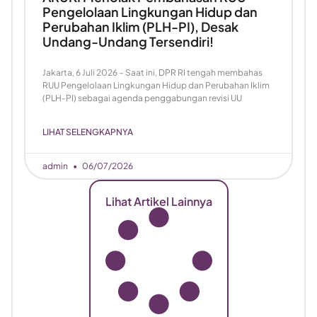
Pengelolaan Lingkungan Hidup dan
Perubahan Iklim (PLH-PI), Desak
Undang-Undang Tersendiri!
Jakarta, 6 Juli 2026 – Saat ini, DPR RI tengah membahas
RUU Pengelolaan Lingkungan Hidup dan Perubahan Iklim
(PLH-PI) sebagai agenda penggabungan revisi UU
LIHAT SELENGKAPNYA
admin
06/07/2026
Lihat Artikel Lainnya