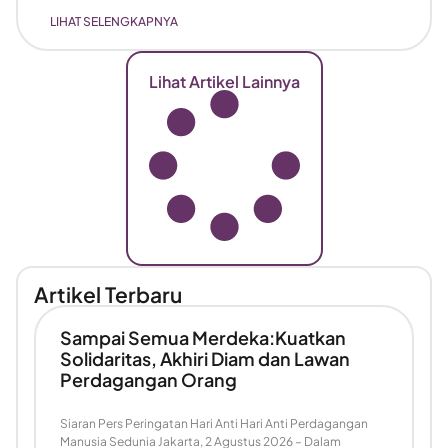
LIHAT SELENGKAPNYA
Lihat Artikel Lainnya
Artikel Terbaru
Sampai Semua Merdeka:Kuatkan
Solidaritas, Akhiri Diam dan Lawan
Perdagangan Orang
Siaran Pers Peringatan Hari Anti Hari Anti Perdagangan
Manusia Sedunia Jakarta, 2 Agustus 2026 – Dalam