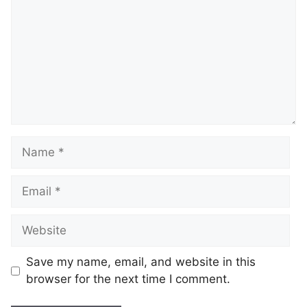
Save my name, email, and website in this
browser for the next time I comment.