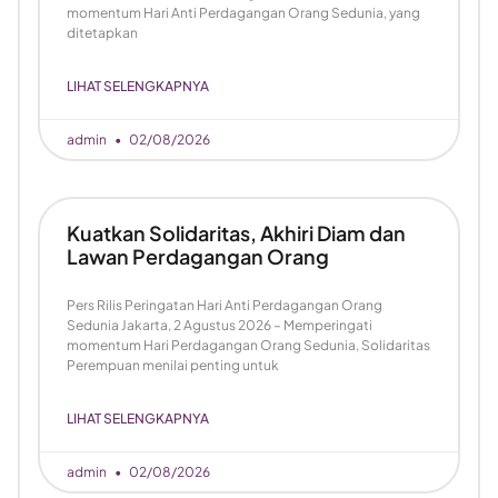
momentum Hari Anti Perdagangan Orang Sedunia, yang
ditetapkan
LIHAT SELENGKAPNYA
admin
02/08/2026
Kuatkan Solidaritas, Akhiri Diam dan
Lawan Perdagangan Orang
Pers Rilis Peringatan Hari Anti Perdagangan Orang
Sedunia Jakarta, 2 Agustus 2026 – Memperingati
momentum Hari Perdagangan Orang Sedunia, Solidaritas
Perempuan menilai penting untuk
LIHAT SELENGKAPNYA
admin
02/08/2026