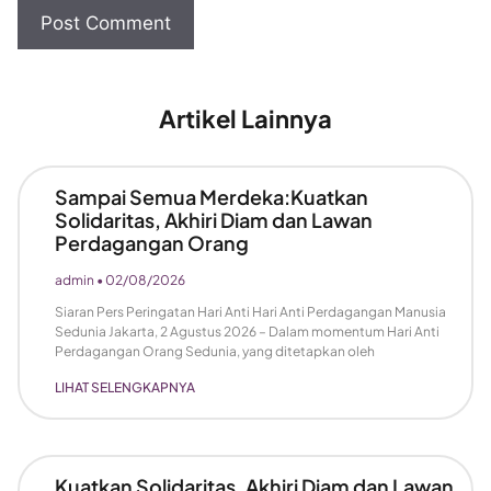
Artikel Lainnya
Sampai Semua Merdeka:Kuatkan
Solidaritas, Akhiri Diam dan Lawan
Perdagangan Orang
admin
02/08/2026
Siaran Pers Peringatan Hari Anti Hari Anti Perdagangan Manusia
Sedunia Jakarta, 2 Agustus 2026 – Dalam momentum Hari Anti
Perdagangan Orang Sedunia, yang ditetapkan oleh
LIHAT SELENGKAPNYA
Kuatkan Solidaritas, Akhiri Diam dan Lawan