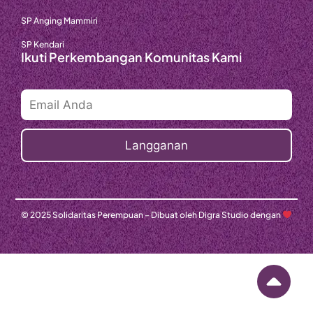
SP Anging Mammiri
SP Kendari
Ikuti Perkembangan Komunitas Kami
© 2025 Solidaritas Perempuan – Dibuat oleh Digra Studio dengan