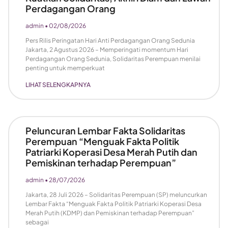
Perdagangan Orang
admin
02/08/2026
Pers Rilis Peringatan Hari Anti Perdagangan Orang Sedunia
Jakarta, 2 Agustus 2026 – Memperingati momentum Hari
Perdagangan Orang Sedunia, Solidaritas Perempuan menilai
penting untuk memperkuat
LIHAT SELENGKAPNYA
Peluncuran Lembar Fakta Solidaritas
Perempuan “Menguak Fakta Politik
Patriarki Koperasi Desa Merah Putih dan
Pemiskinan terhadap Perempuan”
admin
28/07/2026
Jakarta, 28 Juli 2026 – Solidaritas Perempuan (SP) meluncurkan
Lembar Fakta “Menguak Fakta Politik Patriarki Koperasi Desa
Merah Putih (KDMP) dan Pemiskinan terhadap Perempuan”
sebagai