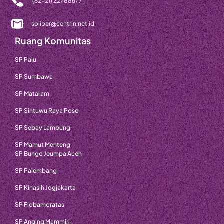
(62-21) 22788677
soliper@centrin.net.id
Ruang Komunitas
SP Palu
SP Sumbawa
SP Mataram
SP Sintuwu Raya Poso
SP Sebay Lampung
SP Mamut Menteng
SP Bungo Jeumpa Aceh
SP Palembang
SP Kinasih Jogjakarta
SP Flobamoratas
SP Anging Mammiri