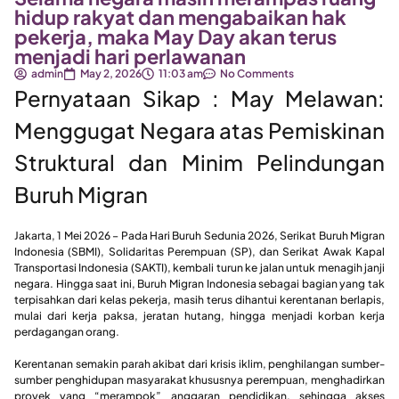
hidup rakyat dan mengabaikan hak
pekerja, maka May Day akan terus
menjadi hari perlawanan
admin
May 2, 2026
11:03 am
No Comments
Pernyataan Sikap : May Melawan:
Menggugat Negara atas Pemiskinan
Struktural dan Minim Pelindungan
Buruh Migran
Jakarta, 1 Mei 2026 – Pada Hari Buruh Sedunia 2026, Serikat Buruh Migran
Indonesia (SBMI), Solidaritas Perempuan (SP), dan Serikat Awak Kapal
Transportasi Indonesia (SAKTI), kembali turun ke jalan untuk menagih janji
negara. Hingga saat ini, Buruh Migran Indonesia sebagai bagian yang tak
terpisahkan dari kelas pekerja, masih terus dihantui kerentanan berlapis,
mulai dari kerja paksa, jeratan hutang, hingga menjadi korban kerja
perdagangan orang.
Kerentanan semakin parah akibat dari krisis iklim, penghilangan sumber-
sumber penghidupan masyarakat khususnya perempuan, menghadirkan
proyek yang “merampok” anggaran pendidikan, sehingga akses