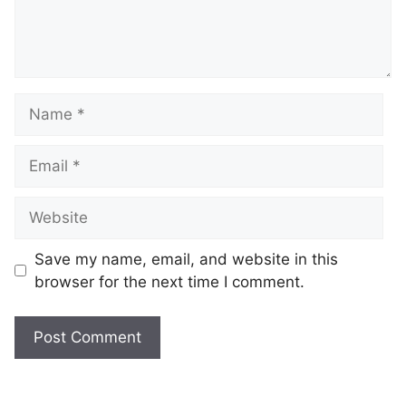
Save my name, email, and website in this
browser for the next time I comment.