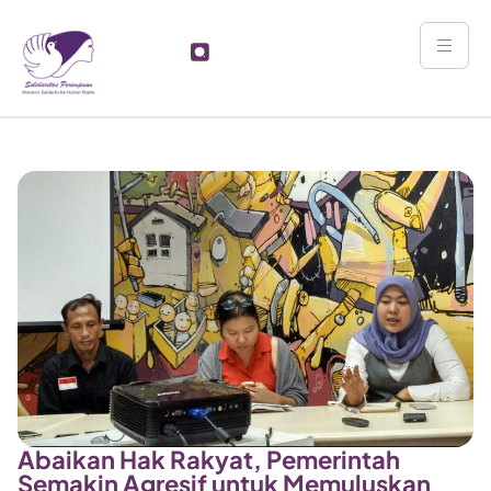
Abaikan Hak Rakyat, Pemerintah
Semakin Agresif untuk Memuluskan