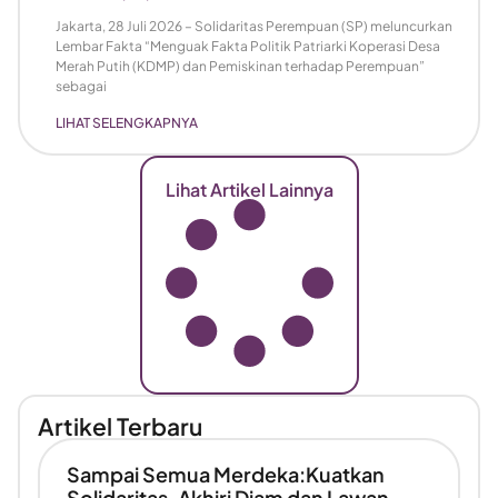
Jakarta, 28 Juli 2026 – Solidaritas Perempuan (SP) meluncurkan
Lembar Fakta “Menguak Fakta Politik Patriarki Koperasi Desa
Merah Putih (KDMP) dan Pemiskinan terhadap Perempuan”
sebagai
LIHAT SELENGKAPNYA
Lihat Artikel Lainnya
Artikel Terbaru
Sampai Semua Merdeka:Kuatkan
Solidaritas, Akhiri Diam dan Lawan