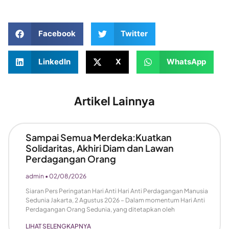
Facebook
Twitter
LinkedIn
X
WhatsApp
Artikel Lainnya
Sampai Semua Merdeka:Kuatkan
Solidaritas, Akhiri Diam dan Lawan
Perdagangan Orang
admin
02/08/2026
Siaran Pers Peringatan Hari Anti Hari Anti Perdagangan Manusia
Sedunia Jakarta, 2 Agustus 2026 – Dalam momentum Hari Anti
Perdagangan Orang Sedunia, yang ditetapkan oleh
LIHAT SELENGKAPNYA