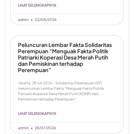
LIHAT SELENGKAPNYA
admin
02/08/2026
Peluncuran Lembar Fakta Solidaritas
Perempuan “Menguak Fakta Politik
Patriarki Koperasi Desa Merah Putih
dan Pemiskinan terhadap
Perempuan”
Jakarta, 28 Juli 2026 – Solidaritas Perempuan (SP)
meluncurkan Lembar Fakta “Menguak Fakta Politik
Patriarki Koperasi Desa Merah Putih (KDMP) dan
Pemiskinan terhadap Perempuan”
LIHAT SELENGKAPNYA
admin
28/07/2026