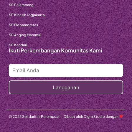
SP Palembang
SP Kinasih Jogjakarta
SP Flobamoratas
SP Anging Mammiri
SP Kendari
Ikuti Perkembangan Komunitas Kami
© 2025 Solidaritas Perempuan – Dibuat oleh Digra Studio dengan