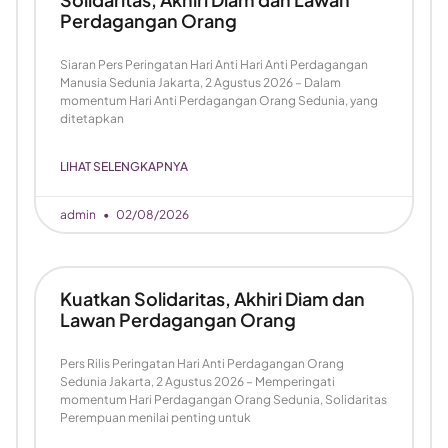
Perdagangan Orang
Siaran Pers Peringatan Hari Anti Hari Anti Perdagangan
Manusia Sedunia Jakarta, 2 Agustus 2026 – Dalam
momentum Hari Anti Perdagangan Orang Sedunia, yang
ditetapkan
LIHAT SELENGKAPNYA
admin
02/08/2026
Kuatkan Solidaritas, Akhiri Diam dan
Lawan Perdagangan Orang
Pers Rilis Peringatan Hari Anti Perdagangan Orang
Sedunia Jakarta, 2 Agustus 2026 – Memperingati
momentum Hari Perdagangan Orang Sedunia, Solidaritas
Perempuan menilai penting untuk