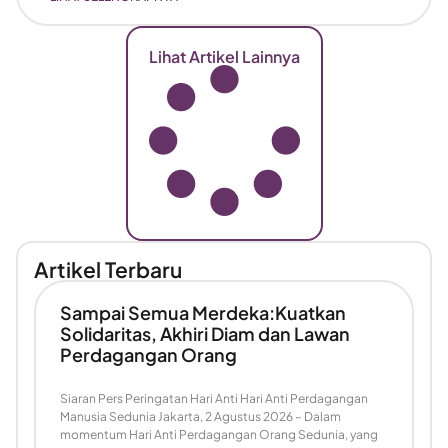
Lihat Artikel Lainnya
Artikel Terbaru
Sampai Semua Merdeka:Kuatkan
Solidaritas, Akhiri Diam dan Lawan
Perdagangan Orang
Siaran Pers Peringatan Hari Anti Hari Anti Perdagangan
Manusia Sedunia Jakarta, 2 Agustus 2026 – Dalam
momentum Hari Anti Perdagangan Orang Sedunia, yang