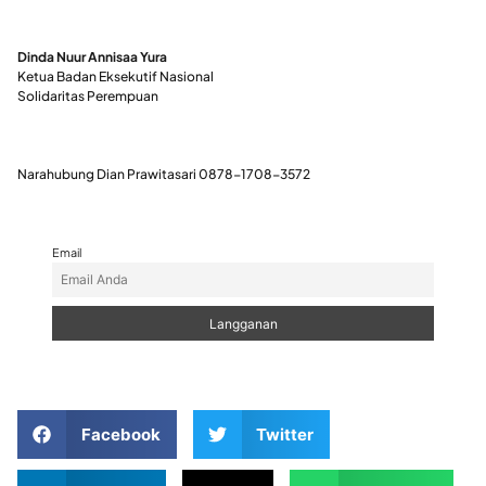
Dinda Nuur Annisaa Yura
Ketua Badan Eksekutif Nasional
Solidaritas Perempuan
Narahubung Dian Prawitasari 0878-1708-3572
Email
Facebook
Twitter