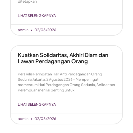
ditetapkan
LIHAT SELENGKAPNYA
admin
02/08/2026
Kuatkan Solidaritas, Akhiri Diam dan
Lawan Perdagangan Orang
Pers Rilis Peringatan Hari Anti Perdagangan Orang
Sedunia Jakarta, 2 Agustus 2026 – Memperingati
momentum Hari Perdagangan Orang Sedunia, Solidaritas
Perempuan menilai penting untuk
LIHAT SELENGKAPNYA
admin
02/08/2026