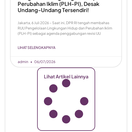
Perubahan Iklim (PLH-PI), Desak
Undang-Undang Tersendiri!
Jakarta, 6 Juli 2026 – Saat ini, DPR RI tengah membahas
RUU Pengelolaan Lingkungan Hidup dan Perubahan Iklim
(PLH-PI) sebagai agenda penggabungan revisi UU
LIHAT SELENGKAPNYA
admin
06/07/2026
Lihat Artikel Lainnya