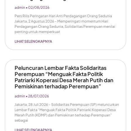
admin
02/08/2026
Pers Rilis Peringatan Hari Anti Perdagangan Orang Sedunia
Jakarta, 2 Agustus 2026 – Memperingati momentum Hari
Perdagangan Orang Sedunia, Solidaritas Perempuan menilai
penting untuk memperkuat
LIHAT SELENGKAPNYA
Peluncuran Lembar Fakta Solidaritas
Perempuan “Menguak Fakta Politik
Patriarki Koperasi Desa Merah Putih dan
Pemiskinan terhadap Perempuan”
admin
28/07/2026
Jakarta, 28 Juli 2026 – Solidaritas Perempuan (SP) meluncurkan
Lembar Fakta “Menguak Fakta Politik Patriarki Koperasi Desa
Merah Putih (KDMP) dan Pemiskinan terhadap Perempuan”
sebagai
LIHAT SELENGKAPNYA