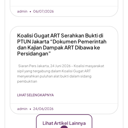
admin
06/07/2026
Koalisi Gugat ART Serahkan Bukti di
PTUN Jakarta “Dokumen Pemerintah
dan Kajian Dampak ART Dibawa ke
Persidangan”
Siaran Pers Jakarta, 24 Juni 2026 – Koalisi masyarakat
sipil yang tergabung dalam Koalisi Gugat ART
menyerahkan puluhan alat bukti dalam sidang
pembuktian
LIHAT SELENGKAPNYA
admin
24/06/2026
Lihat Artikel Lainnya