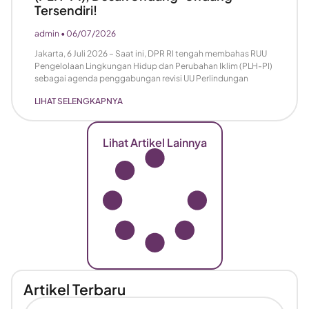
Tersendiri!
admin
06/07/2026
Jakarta, 6 Juli 2026 – Saat ini, DPR RI tengah membahas RUU
Pengelolaan Lingkungan Hidup dan Perubahan Iklim (PLH-PI)
sebagai agenda penggabungan revisi UU Perlindungan
LIHAT SELENGKAPNYA
Lihat Artikel Lainnya
Artikel Terbaru