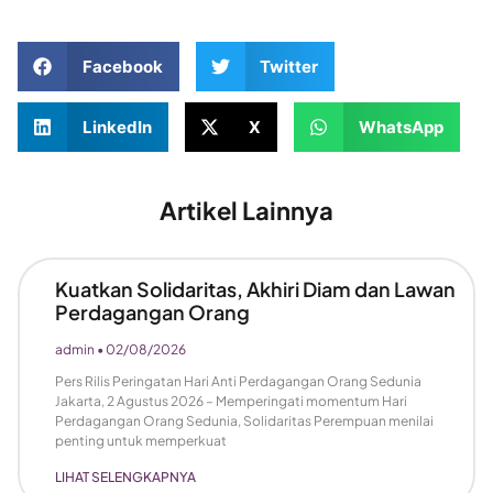
Facebook
Twitter
LinkedIn
X
WhatsApp
Artikel Lainnya
Kuatkan Solidaritas, Akhiri Diam dan Lawan
Perdagangan Orang
admin
02/08/2026
Pers Rilis Peringatan Hari Anti Perdagangan Orang Sedunia
Jakarta, 2 Agustus 2026 – Memperingati momentum Hari
Perdagangan Orang Sedunia, Solidaritas Perempuan menilai
penting untuk memperkuat
LIHAT SELENGKAPNYA