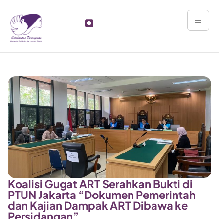
Koalisi Gugat ART Serahkan Bukti di
PTUN Jakarta “Dokumen Pemerintah
dan Kajian Dampak ART Dibawa ke
Persidangan”