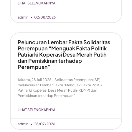
LIHAT SELENGKAPNYA
admin
02/08/2026
Peluncuran Lembar Fakta Solidaritas
Perempuan “Menguak Fakta Politik
Patriarki Koperasi Desa Merah Putih
dan Pemiskinan terhadap
Perempuan”
Jakarta, 28 Juli 2026 – Solidaritas Perempuan (SP)
meluncurkan Lembar Fakta “Menguak Fakta Politik
Patriarki Koperasi Desa Merah Putih (KDMP) dan
Pemiskinan terhadap Perempuan”
LIHAT SELENGKAPNYA
admin
28/07/2026