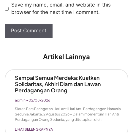
Save my name, email, and website in this
browser for the next time I comment.
Artikel Lainnya
Sampai Semua Merdeka:Kuatkan
Solidaritas, Akhiri Diam dan Lawan
Perdagangan Orang
admin
02/08/2026
Siaran Pers Peringatan Hari Anti Hari Anti Perdagangan Manusia
Sedunia Jakarta, 2 Agustus 2026 – Dalam momentum Hari Anti
Perdagangan Orang Sedunia, yang ditetapkan oleh
LIHAT SELENGKAPNYA