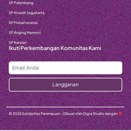
SP Palembang
SP Kinasih Jogjakarta
SP Flobamoratas
SP Anging Mammiri
SP Kendari
Ikuti Perkembangan Komunitas Kami
© 2025 Solidaritas Perempuan – Dibuat oleh Digra Studio dengan