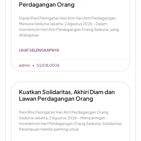
Perdagangan Orang
Siaran Pers Peringatan Hari Anti Hari Anti Perdagangan
Manusia Sedunia Jakarta, 2 Agustus 2026 – Dalam
momentum Hari Anti Perdagangan Orang Sedunia, yang
ditetapkan
LIHAT SELENGKAPNYA
admin
02/08/2026
Kuatkan Solidaritas, Akhiri Diam dan
Lawan Perdagangan Orang
Pers Rilis Peringatan Hari Anti Perdagangan Orang
Sedunia Jakarta, 2 Agustus 2026 – Memperingati
momentum Hari Perdagangan Orang Sedunia, Solidaritas
Perempuan menilai penting untuk