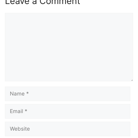
Leave a Comment