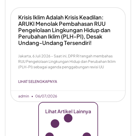
Krisis Iklim Adalah Krisis Keadilan:
ARUKI Menolak Pembahasan RUU
Pengelolaan Lingkungan Hidup dan
Perubahan Iklim (PLH-PI), Desak
Undang-Undang Tersendiri!
Jakarta, 6 Juli 2026 – Saat ini, DPR RI tengah membahas
RUU Pengelolaan Lingkungan Hidup dan Perubahan Iklim
(PLH-PI) sebagai agenda penggabungan revisi UU
LIHAT SELENGKAPNYA
admin
06/07/2026
Lihat Artikel Lainnya