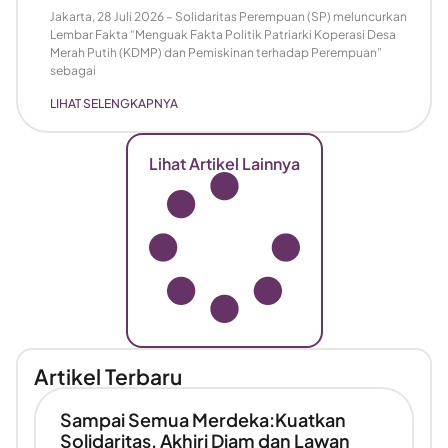
Jakarta, 28 Juli 2026 – Solidaritas Perempuan (SP) meluncurkan
Lembar Fakta “Menguak Fakta Politik Patriarki Koperasi Desa
Merah Putih (KDMP) dan Pemiskinan terhadap Perempuan”
sebagai
LIHAT SELENGKAPNYA
Lihat Artikel Lainnya
Artikel Terbaru
Sampai Semua Merdeka:Kuatkan
Solidaritas, Akhiri Diam dan Lawan