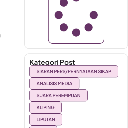
i
Kategori Post
SIARAN PERS/PERNYATAAN SIKAP
ANALISIS MEDIA
SUARA PEREMPUAN
KLIPING
LIPUTAN