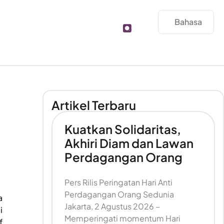
Bahasa
Artikel Terbaru
Kuatkan Solidaritas,
Akhiri Diam dan Lawan
Perdagangan Orang
Pers Rilis Peringatan Hari Anti
Perdagangan Orang Sedunia
a
Jakarta, 2 Agustus 2026 –
i
Memperingati momentum Hari
f