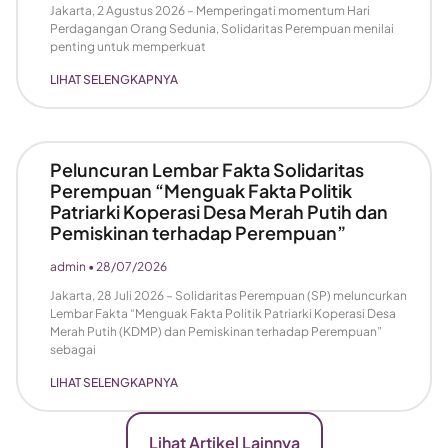
Jakarta, 2 Agustus 2026 – Memperingati momentum Hari
Perdagangan Orang Sedunia, Solidaritas Perempuan menilai
penting untuk memperkuat
LIHAT SELENGKAPNYA
Peluncuran Lembar Fakta Solidaritas
Perempuan “Menguak Fakta Politik
Patriarki Koperasi Desa Merah Putih dan
Pemiskinan terhadap Perempuan”
admin
28/07/2026
Jakarta, 28 Juli 2026 – Solidaritas Perempuan (SP) meluncurkan
Lembar Fakta “Menguak Fakta Politik Patriarki Koperasi Desa
Merah Putih (KDMP) dan Pemiskinan terhadap Perempuan”
sebagai
LIHAT SELENGKAPNYA
Lihat Artikel Lainnya