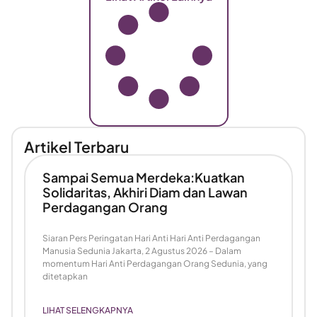
Artikel Terbaru
Sampai Semua Merdeka:Kuatkan
Solidaritas, Akhiri Diam dan Lawan
Perdagangan Orang
Siaran Pers Peringatan Hari Anti Hari Anti Perdagangan
Manusia Sedunia Jakarta, 2 Agustus 2026 – Dalam
momentum Hari Anti Perdagangan Orang Sedunia, yang
ditetapkan
LIHAT SELENGKAPNYA