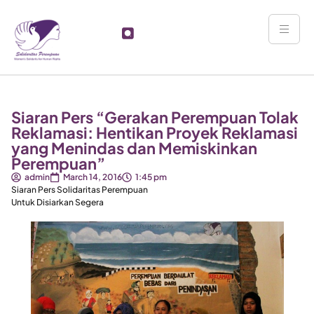
Siaran Pers “Gerakan Perempuan Tolak
Reklamasi: Hentikan Proyek Reklamasi
yang Menindas dan Memiskinkan
Perempuan”
admin
March 14, 2016
1:45 pm
Siaran Pers Solidaritas Perempuan
Untuk Disiarkan Segera