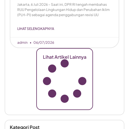
Jakarta, 6 Juli 2026 – Saat ini, DPR RI tengah membahas
RUU Pengelolaan Lingkungan Hidup dan Perubahan Iklim
(PLH-PI) sebagai agenda penggabungan revisi UU
LIHAT SELENGKAPNYA
admin
06/07/2026
Lihat Artikel Lainnya
Kategori Post