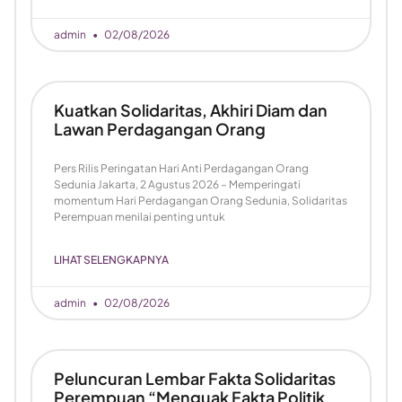
admin
02/08/2026
Kuatkan Solidaritas, Akhiri Diam dan
Lawan Perdagangan Orang
Pers Rilis Peringatan Hari Anti Perdagangan Orang
Sedunia Jakarta, 2 Agustus 2026 – Memperingati
momentum Hari Perdagangan Orang Sedunia, Solidaritas
Perempuan menilai penting untuk
LIHAT SELENGKAPNYA
admin
02/08/2026
Peluncuran Lembar Fakta Solidaritas
Perempuan “Menguak Fakta Politik