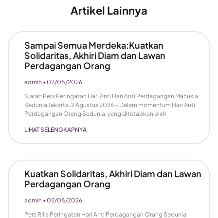
Artikel Lainnya
Sampai Semua Merdeka:Kuatkan
Solidaritas, Akhiri Diam dan Lawan
Perdagangan Orang
admin
02/08/2026
Siaran Pers Peringatan Hari Anti Hari Anti Perdagangan Manusia
Sedunia Jakarta, 2 Agustus 2026 – Dalam momentum Hari Anti
Perdagangan Orang Sedunia, yang ditetapkan oleh
LIHAT SELENGKAPNYA
Kuatkan Solidaritas, Akhiri Diam dan Lawan
Perdagangan Orang
admin
02/08/2026
Pers Rilis Peringatan Hari Anti Perdagangan Orang Sedunia