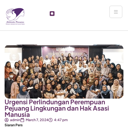
Urgensi Perlindungan Perempuan
Pejuang Lingkungan dan Hak Asasi
Manusia
admin
March 7, 2024
4:47 pm
Siaran Pers