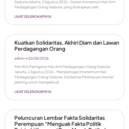
Sedunia Jakarta, 2 Agustus 2026 – Dalam momentum Hari Anti
Perdagangan Orang Sedunia, yang ditetapkan oleh
LIHAT SELENGKAPNYA
Kuatkan Solidaritas, Akhiri Diam dan Lawan
Perdagangan Orang
admin
02/08/2026
Pers Rilis Peringatan Hari Anti Perdagangan Orang Sedunia
Jakarta, 2 Agustus 2026 – Memperingati momentum Hari
Perdagangan Orang Sedunia, Solidaritas Perempuan menilai
penting untuk memperkuat
LIHAT SELENGKAPNYA
Peluncuran Lembar Fakta Solidaritas
Perempuan “Menguak Fakta Politik