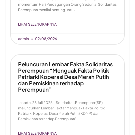
momentum Hari Perdagangan Orang Sedunia, Solidaritas
Perempuan menilai penting untuk
LIHAT SELENGKAPNYA
admin
02/08/2026
Peluncuran Lembar Fakta Solidaritas
Perempuan “Menguak Fakta Politik
Patriarki Koperasi Desa Merah Putih
dan Pemiskinan terhadap
Perempuan”
Jakarta, 28 Juli 2026 – Solidaritas Perempuan (SP)
meluncurkan Lembar Fakta “Menguak Fakta Politik
Patriarki Koperasi Desa Merah Putih (KDMP) dan
Pemiskinan terhadap Perempuan”
LIHAT SELENGKAPNYA