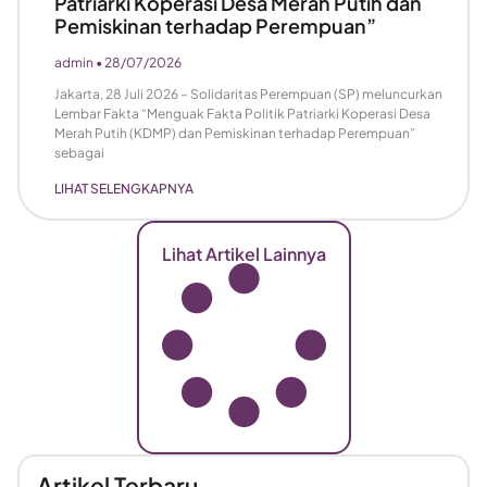
Patriarki Koperasi Desa Merah Putih dan
Pemiskinan terhadap Perempuan”
admin
28/07/2026
Jakarta, 28 Juli 2026 – Solidaritas Perempuan (SP) meluncurkan
Lembar Fakta “Menguak Fakta Politik Patriarki Koperasi Desa
Merah Putih (KDMP) dan Pemiskinan terhadap Perempuan”
sebagai
LIHAT SELENGKAPNYA
Lihat Artikel Lainnya
Artikel Terbaru