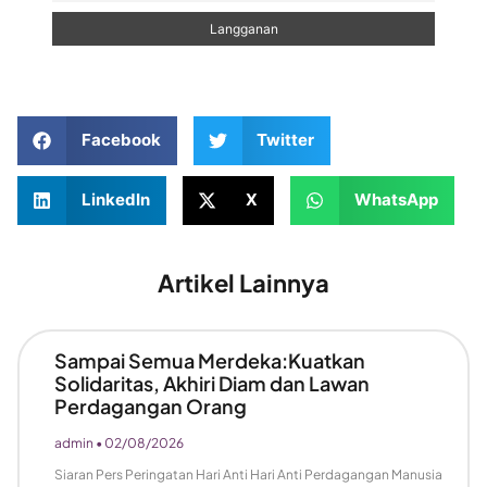
Facebook
Twitter
LinkedIn
X
WhatsApp
Artikel Lainnya
Sampai Semua Merdeka:Kuatkan
Solidaritas, Akhiri Diam dan Lawan
Perdagangan Orang
admin
02/08/2026
Siaran Pers Peringatan Hari Anti Hari Anti Perdagangan Manusia